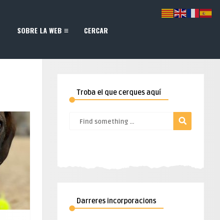
SOBRE LA WEB
CERCAR
Troba el que cerques aquí
Darreres incorporacions