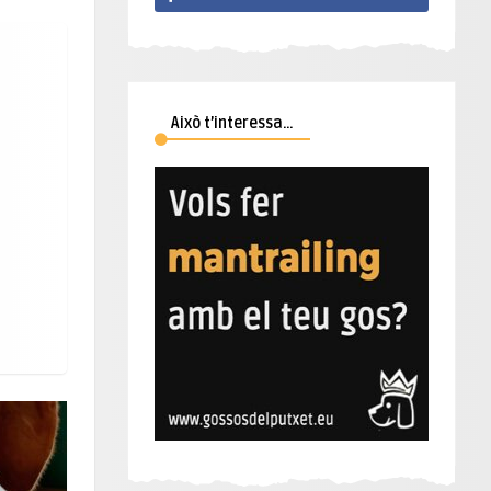
Això t’interessa…