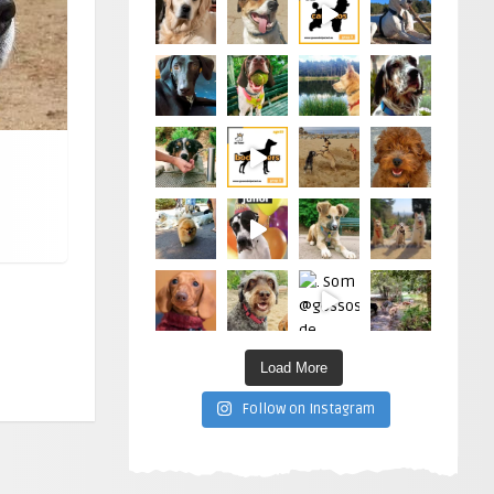
Load More
Follow on Instagram