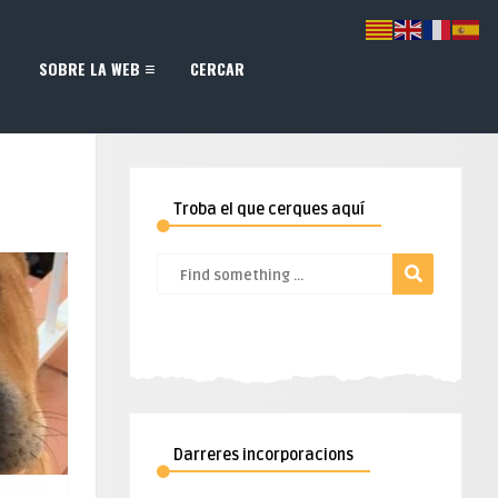
SOBRE LA WEB
CERCAR
Troba el que cerques aquí
Darreres incorporacions