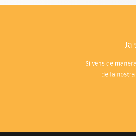
Ja
Si vens de manera 
de la nostra