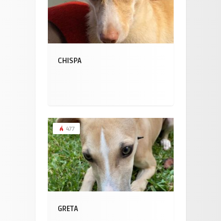
CHISPA
477
GRETA