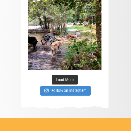
Load More
Follow on Instagram