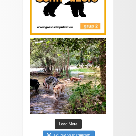
Load More
Follow on Instagram