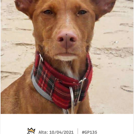
Alta: 10/04/2021
#GP135