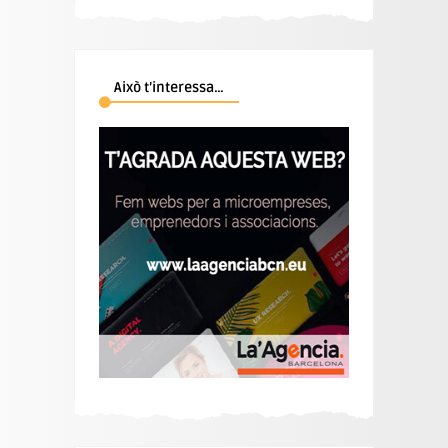
Això t’interessa…