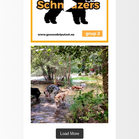
Load More