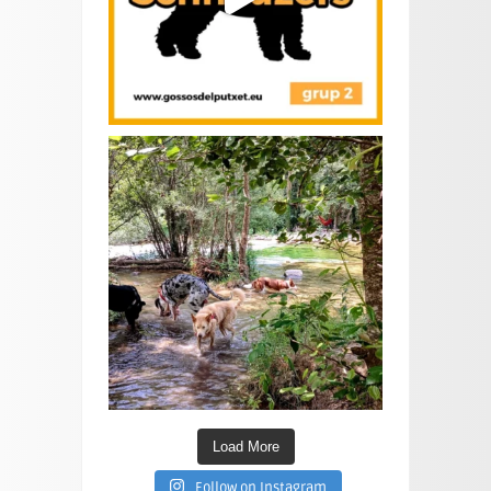
Load More
Follow on Instagram