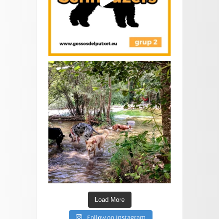
Load More
Follow on Instagram