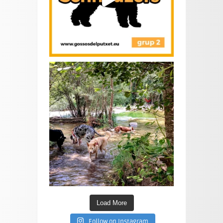
Load More
Follow on Instagram