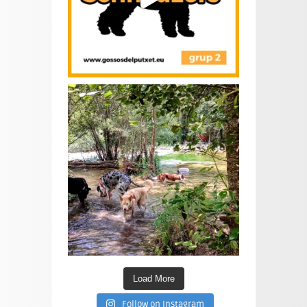
Load More
Follow on Instagram