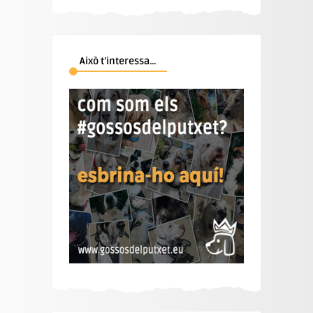
Això t’interessa…