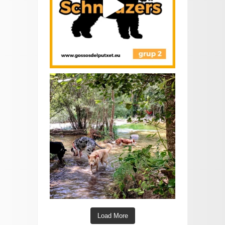
Load More