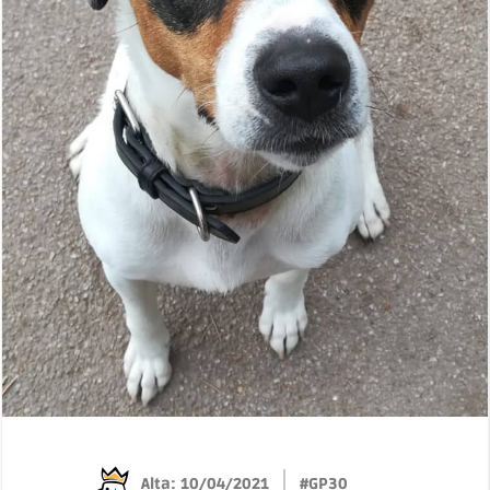
Alta: 10/04/2021
#GP30