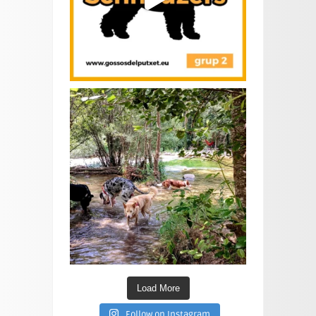
Load More
Follow on Instagram