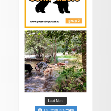
Load More
Follow on Instagram