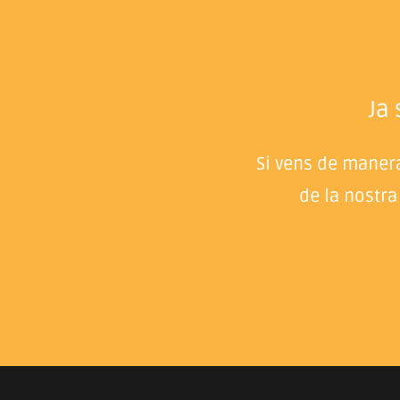
Ja
Si vens de manera
de la nostra