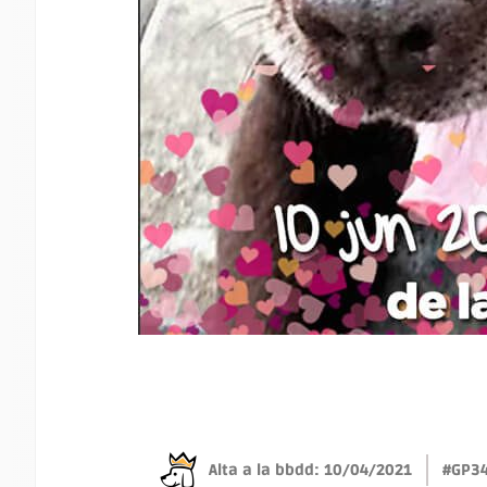
Alta a la bbdd: 10/04/2021
#GP3