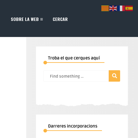
SOBRE LA WEB
CERCAR
Troba el que cerques aquí
Darreres incorporacions