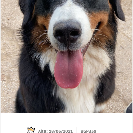
Alta: 18/06/2021
#GP359