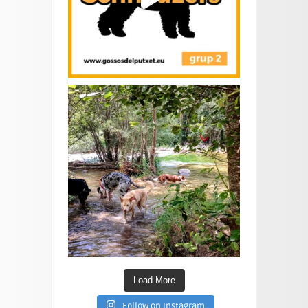
Load More
Follow on Instagram