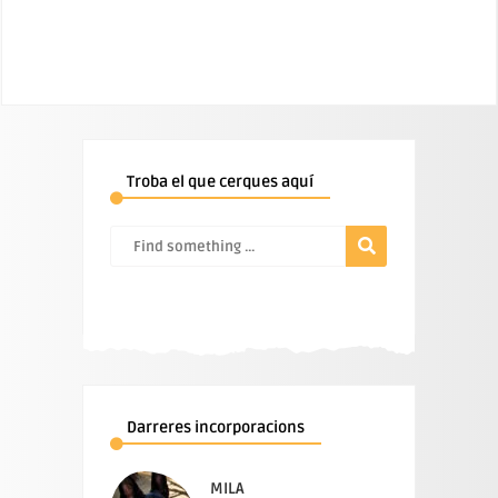
Troba el que cerques aquí
Darreres incorporacions
MILA