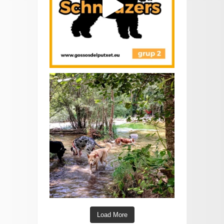
Load More