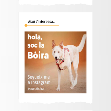
Això t’interessa…