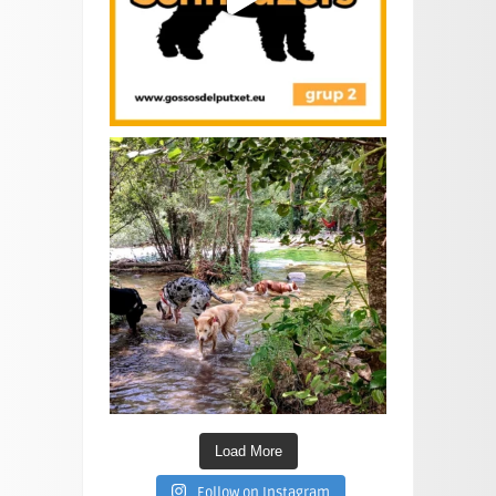
Load More
Follow on Instagram