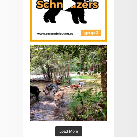
Load More