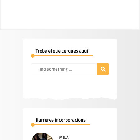
Troba el que cerques aquí
Darreres incorporacions
MILA