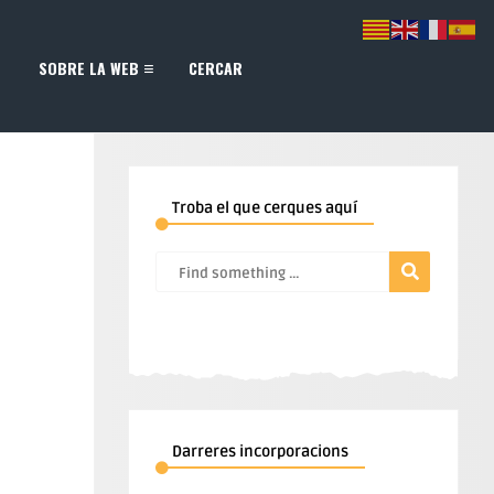
SOBRE LA WEB
CERCAR
Troba el que cerques aquí
Darreres incorporacions