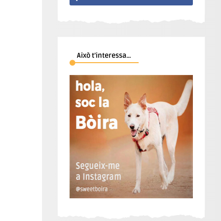
Això t’interessa…