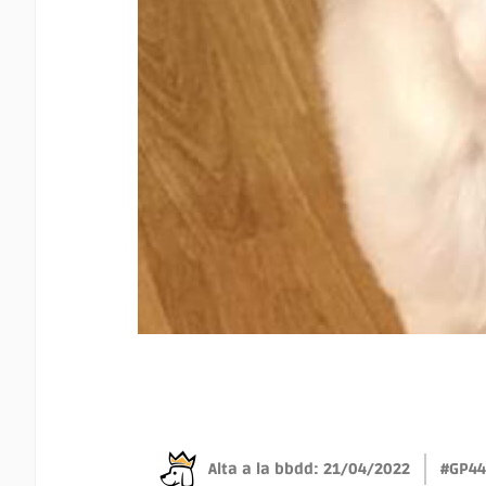
Alta a la bbdd: 21/04/2022
#GP44