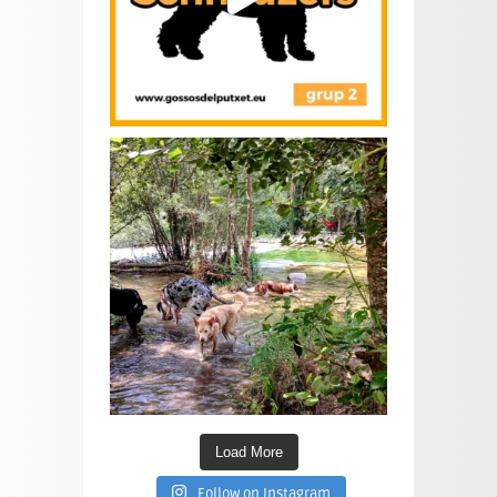
Load More
Follow on Instagram