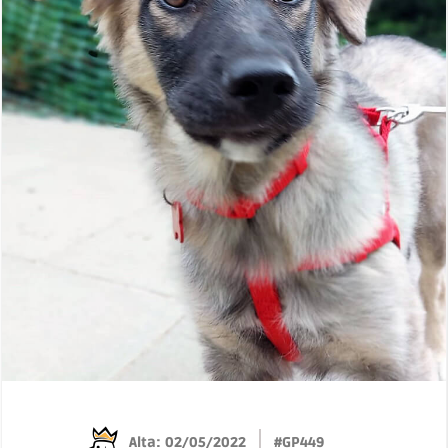
Alta: 02/05/2022
#GP449