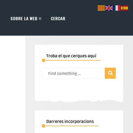
SOBRE LA WEB
CERCAR
Troba el que cerques aquí
Darreres incorporacions