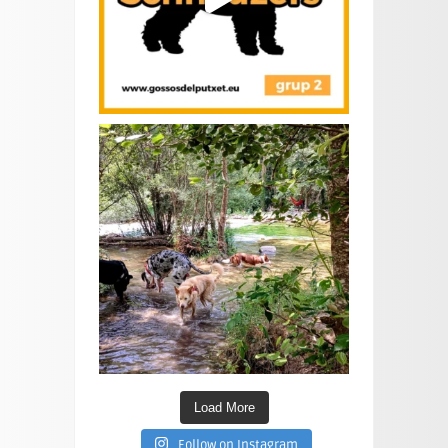
Load More
Follow on Instagram