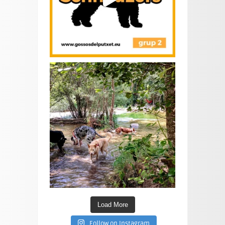
Load More
Follow on Instagram