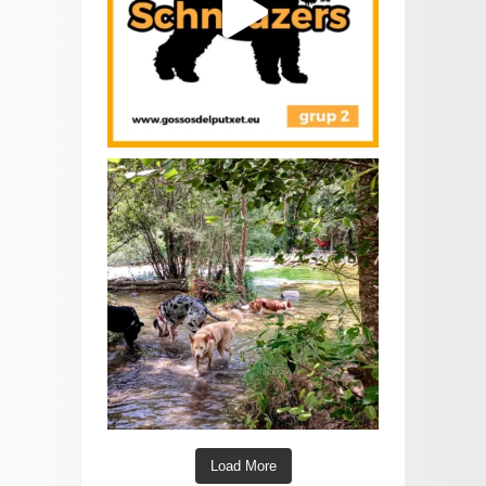
Load More