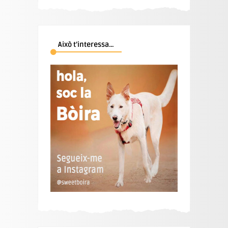
Això t’interessa…