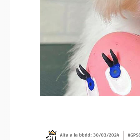
Alta a la bbdd: 30/03/2024
#GP5