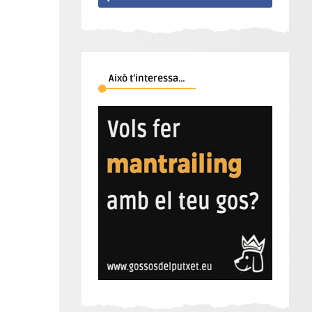
Això t’interessa…