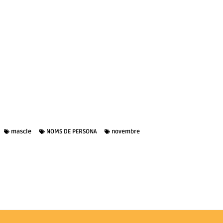
mascle
NOMS DE PERSONA
novembre