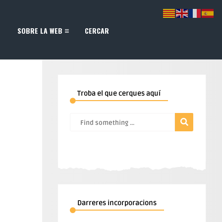
SOBRE LA WEB
CERCAR
Troba el que cerques aquí
Darreres incorporacions