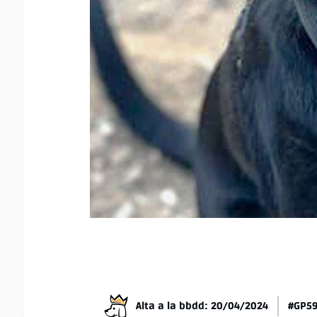
Alta a la bbdd: 20/04/2024
#GP5