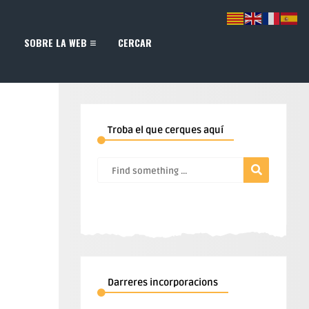
SOBRE LA WEB
CERCAR
Troba el que cerques aquí
Darreres incorporacions