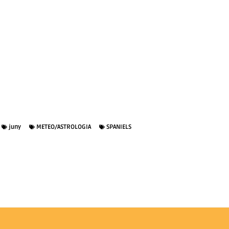
juny
METEO/ASTROLOGIA
SPANIELS