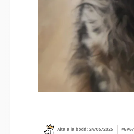
Alta a la bbdd: 24/05/2025
#GP67