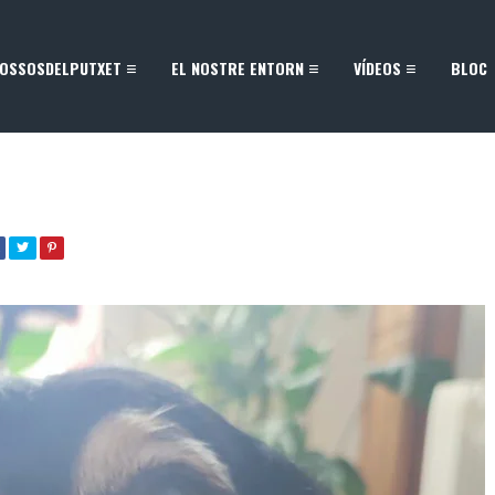
OSSOSDELPUTXET
EL NOSTRE ENTORN
VÍDEOS
BLOC