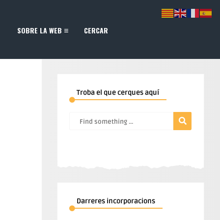
SOBRE LA WEB
CERCAR
Troba el que cerques aquí
Darreres incorporacions