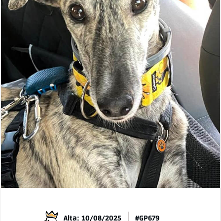
Alta: 10/08/2025
#GP679