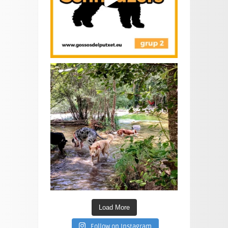
Load More
Follow on Instagram