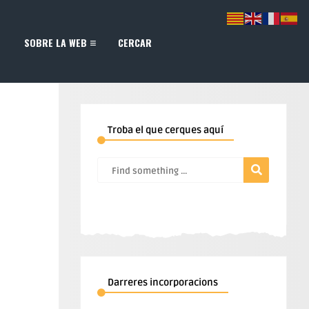
SOBRE LA WEB
CERCAR
Troba el que cerques aquí
Darreres incorporacions