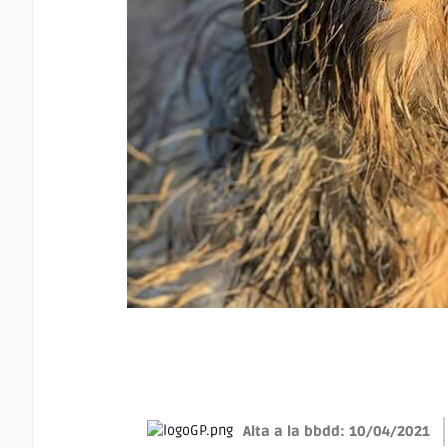
Alta a la bbdd: 10/04/2021