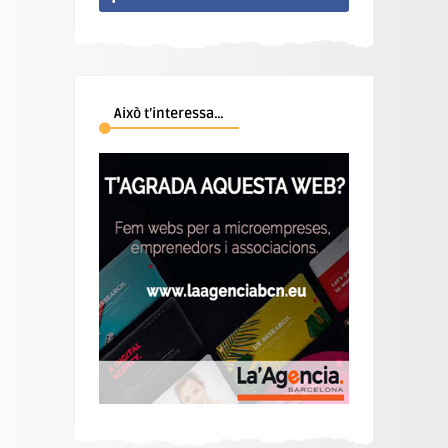
Això t’interessa…