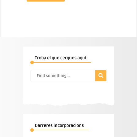
Troba el que cerques aquí
Darreres incorporacions