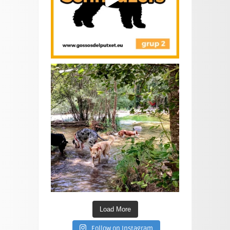
Load More
Follow on Instagram