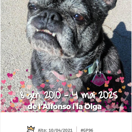
Alta: 10/04/2021
#GP96