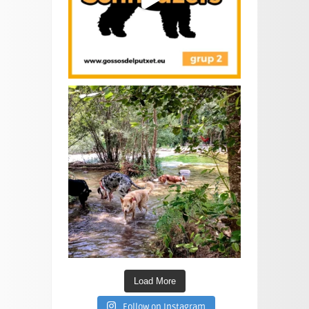
Load More
Follow on Instagram