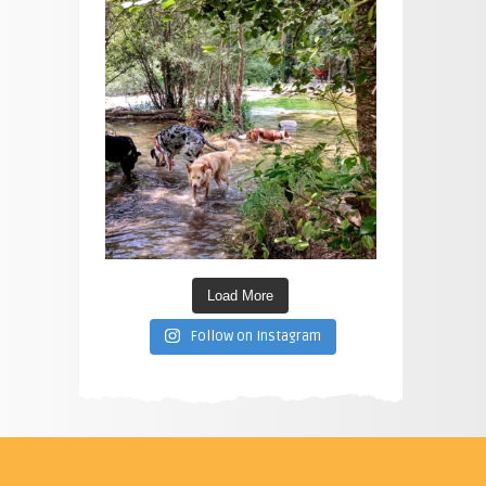
Load More
Follow on Instagram