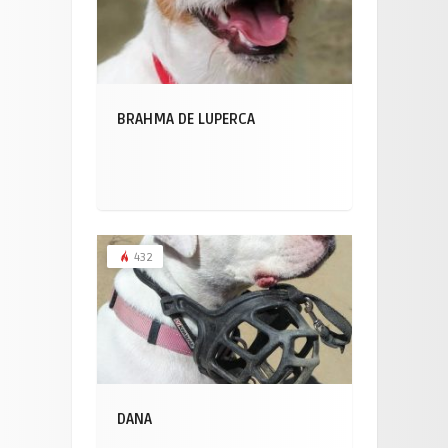
BRAHMA DE LUPERCA
432
DANA