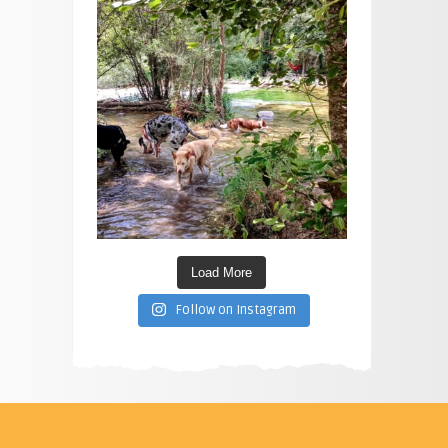
Load More
Follow on Instagram