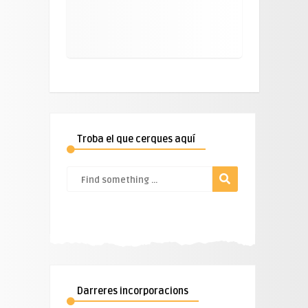
Troba el que cerques aquí
Darreres incorporacions