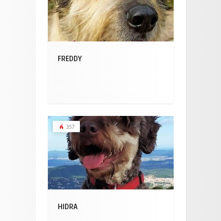
FREDDY
357
HIDRA