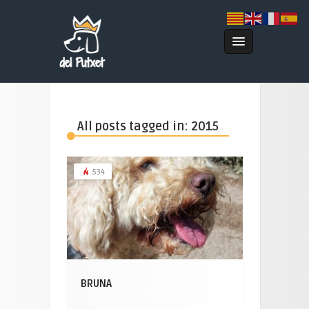
All posts tagged in: 2015
534
BRUNA