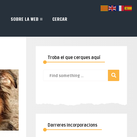
SOBRE LA WEB
CERCAR
Troba el que cerques aquí
Darreres incorporacions