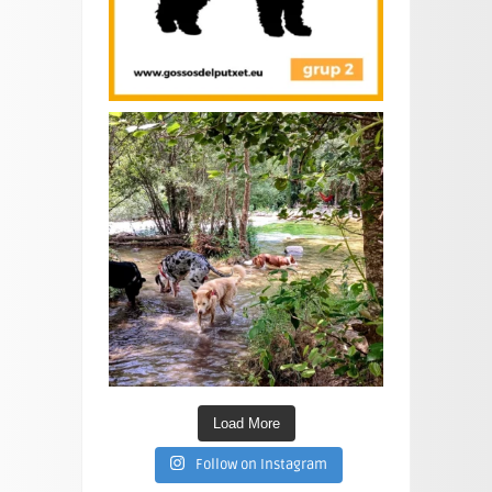
Load More
Follow on Instagram