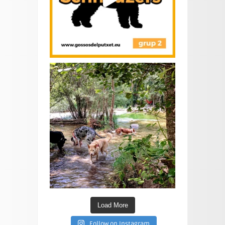
Load More
Follow on Instagram