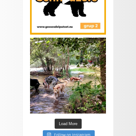
Load More
Follow on Instagram