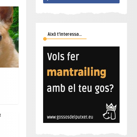
Això t’interessa…