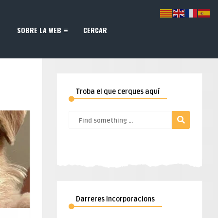
SOBRE LA WEB
CERCAR
Troba el que cerques aquí
Darreres incorporacions