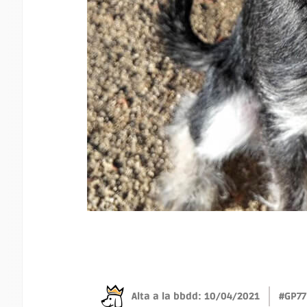
Alta a la bbdd: 10/04/2021
#GP77