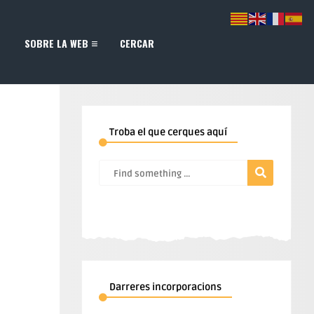
SOBRE LA WEB
CERCAR
Troba el que cerques aquí
Darreres incorporacions