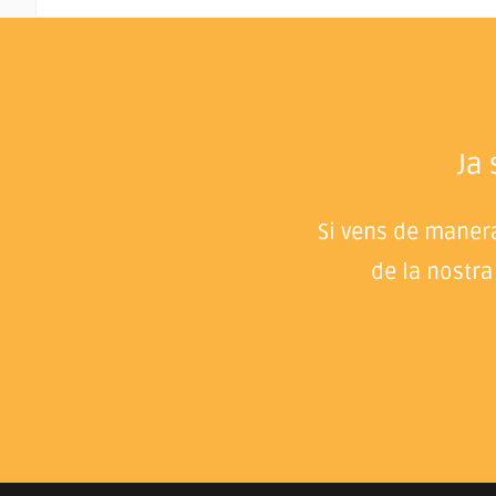
Ja
Si vens de manera
de la nostra