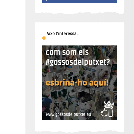
Això t’interessa…