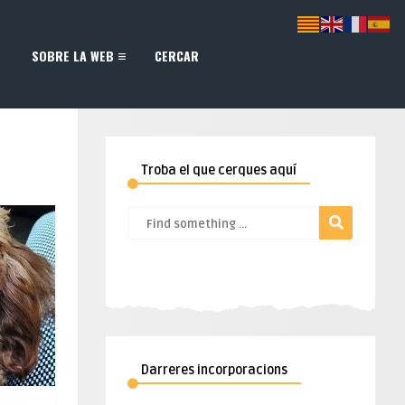
SOBRE LA WEB
CERCAR
Troba el que cerques aquí
Darreres incorporacions