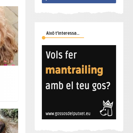
Això t’interessa…