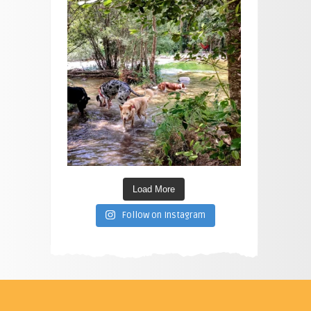
Load More
Follow on Instagram