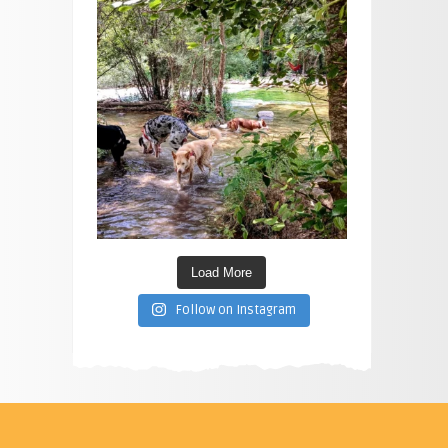
Load More
Follow on Instagram