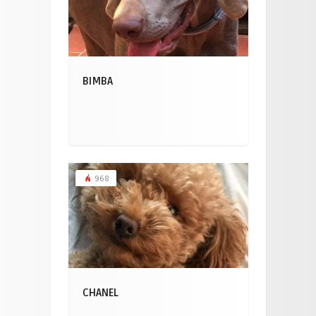
BIMBA
968
CHANEL