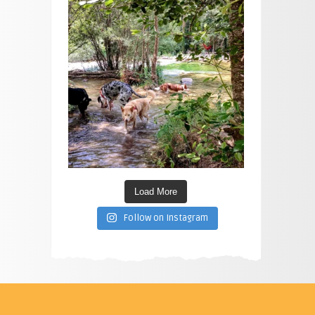
Load More
Follow on Instagram