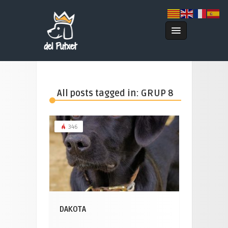
All posts tagged in: GRUP 8
346
DAKOTA