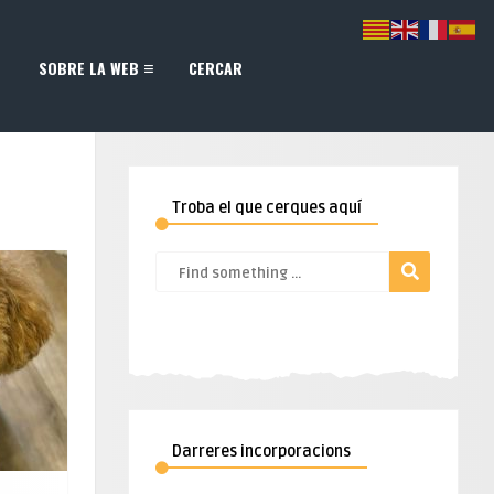
SOBRE LA WEB
CERCAR
Troba el que cerques aquí
Darreres incorporacions