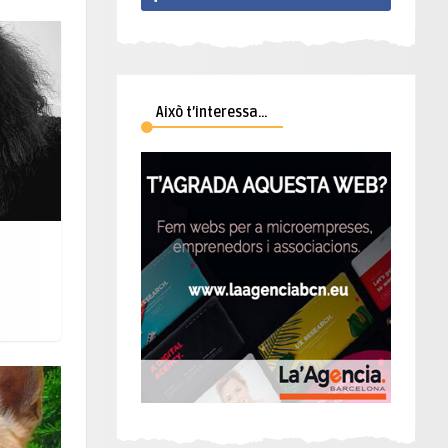
Això t’interessa…