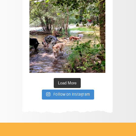
Load More
Follow on Instagram