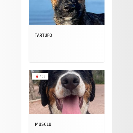
TARTUFO
403
MUSCLU