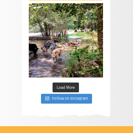
Load More
Follow on Instagram